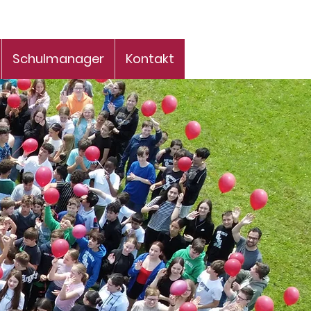
Schulmanager
Kontakt