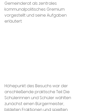
Gemeinderat als zentrales 
kommunalpolitisches Gremium 
vorgestellt und seine Aufgaben 
erläutert.
Höhepunkt des Besuchs war der 
anschließende praktische Teil: Die 
Schülerinnen und Schüler wählten 
zunächst einen Bürgermeister, 
bildeten Fraktionen und spielten 