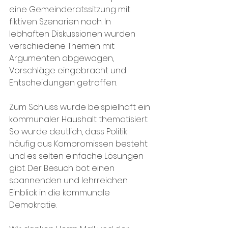
eine Gemeinderatssitzung mit 
fiktiven Szenarien nach. In 
lebhaften Diskussionen wurden 
verschiedene Themen mit 
Argumenten abgewogen, 
Vorschläge eingebracht und 
Entscheidungen getroffen. 
Zum Schluss wurde beispielhaft ein 
kommunaler Haushalt thematisiert. 
So wurde deutlich, dass Politik 
häufig aus Kompromissen besteht 
und es selten einfache Lösungen 
gibt. Der Besuch bot einen 
spannenden und lehrreichen 
Einblick in die kommunale 
Demokratie. 