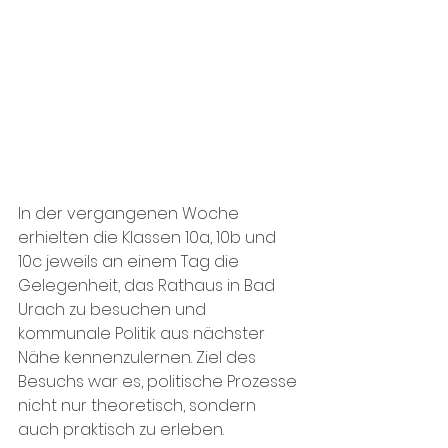
In der vergangenen Woche 
erhielten die Klassen 10a, 10b und 
10c jeweils an einem Tag die 
Gelegenheit, das Rathaus in Bad 
Urach zu besuchen und 
kommunale Politik aus nächster 
Nähe kennenzulernen. Ziel des 
Besuchs war es, politische Prozesse 
nicht nur theoretisch, sondern 
auch praktisch zu erleben. 