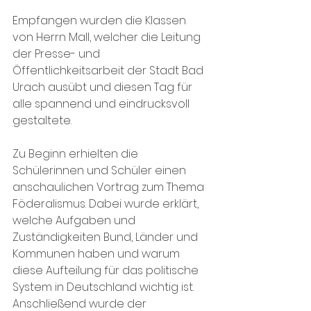
Empfangen wurden die Klassen 
von Herrn Mall, welcher die Leitung 
der Presse- und 
Öffentlichkeitsarbeit der Stadt Bad 
Urach ausübt und diesen Tag für 
alle spannend und eindrucksvoll 
gestaltete. 
Zu Beginn erhielten die 
Schülerinnen und Schüler einen 
anschaulichen Vortrag zum Thema 
Föderalismus. Dabei wurde erklärt, 
welche Aufgaben und 
Zuständigkeiten Bund, Länder und 
Kommunen haben und warum 
diese Aufteilung für das politische 
System in Deutschland wichtig ist. 
Anschließend wurde der 