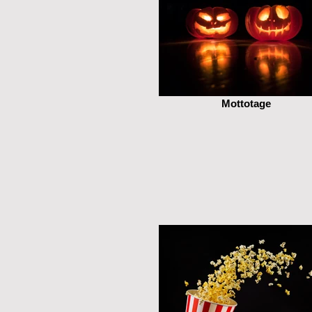
Mottotage