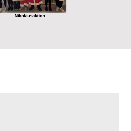
Nikolausaktion