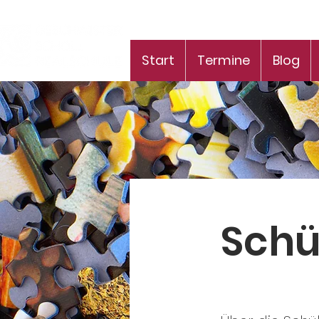
Start
Termine
Blog
Schü