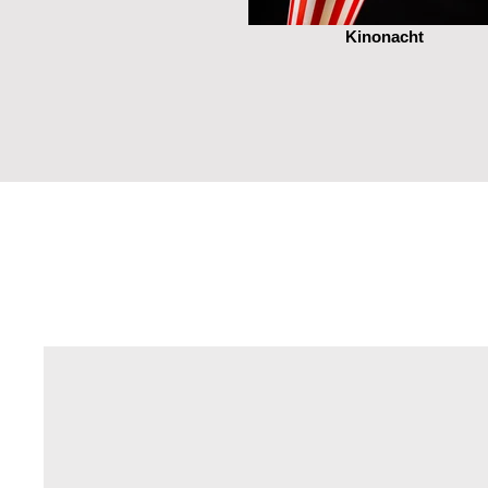
Kinonacht