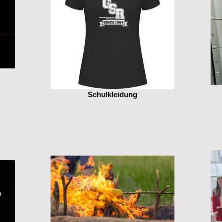
Schulkleidung