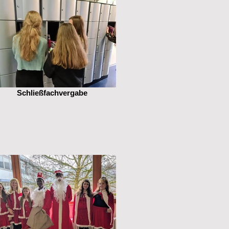
Schließfachvergabe