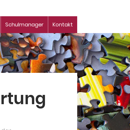
Schulmanager
Kontakt
rtung